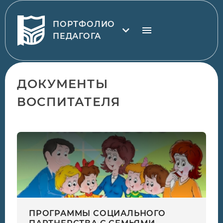
ПОРТФОЛИО
ПЕДАГОГА
ДОКУМЕНТЫ
ВОСПИТАТЕЛЯ
ПРОГРАММЫ СОЦИАЛЬНОГО