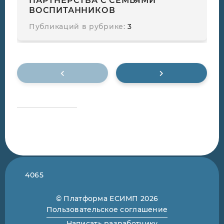
ПАРТНЕРСТВА С СЕМЬЯМИ
ВОСПИТАННИКОВ
Публикаций в рубрике:
3
4065
© Платформа ЕСИМП 2026
Пользовательское соглашение
Написать разработчику