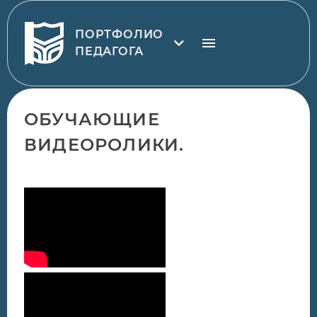
ПОРТФОЛИО
ПЕДАГОГА
ОБУЧАЮЩИЕ
ВИДЕОРОЛИКИ.