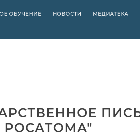
ОЕ ОБУЧЕНИЕ
НОВОСТИ
МЕДИАТЕКА
АРСТВЕННОЕ ПИС
 РОСАТОМА"