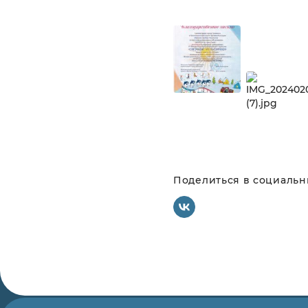
Поделиться в социальны