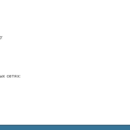
х сетях: