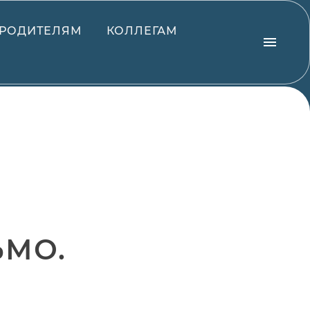
РОДИТЕЛЯМ
КОЛЛЕГАМ
ЬМО.