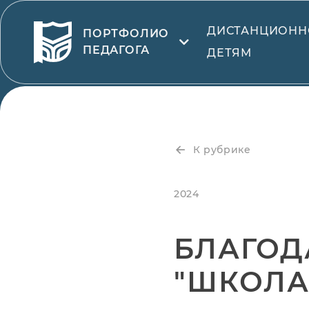
ДИСТАНЦИОНН
ПОРТФОЛИО
ПЕДАГОГА
ДЕТЯМ
К рубрике
2024
БЛАГОД
"ШКОЛА