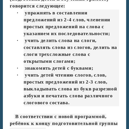
говорится следующее:
·
упражнять в составлении
предложений из 2-4 слов, членении
простых предложений на слова с
указанием их последовательности;
·
учить делить слова на слоги,
составлять слова из слогов, делить на
слоги трехсложные слова с
открытыми слогами;
·
знакомить детей с буквами;
·
учить детей чтению слогов, слов,
простых предложений из 2-3 слов,
выкладывать слова из букв разрезной
азбуки и печатать слова различного
слогового состава.
В соответствии с новой программой,
ребёнок к концу подготовительной группы