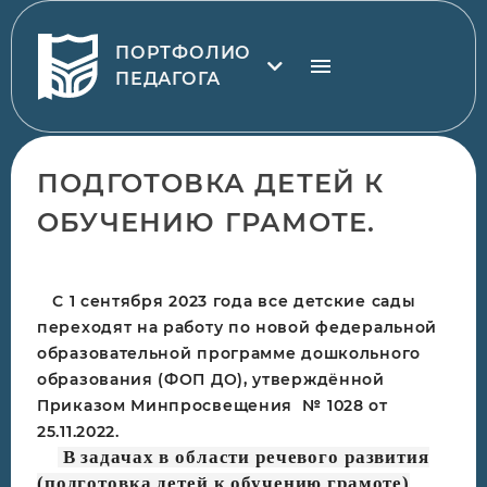
ПОРТФОЛИО
ПЕДАГОГА
ПОДГОТОВКА ДЕТЕЙ К
ОБУЧЕНИЮ ГРАМОТЕ.
С 1 сентября 2023 года все детские сады
переходят на работу по новой федеральной
образовательной программе дошкольного
образования (ФОП ДО), утверждённой
Приказом Минпросвещения № 1028 от
25.11.2022.
В
задачах в области речевого развития
(подготовка детей к обучению грамоте)