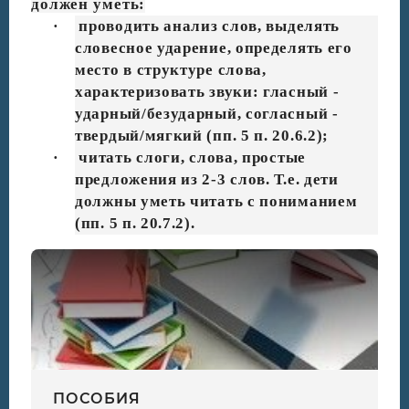
должен уметь:
·
проводить анализ слов, выделять
словесное ударение, определять его
место в структуре слова,
характеризовать звуки: гласный -
ударный/безударный, согласный -
твердый/мягкий (пп. 5 п. 20.6.2);
·
читать слоги, слова, простые
предложения из 2-3 слов. Т.е. дети
должны уметь читать с пониманием
(пп. 5 п. 20.7.2).
ПОСОБИЯ