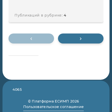
Публикаций в рубрике:
4
4065
© Платформа ЕСИМП 2026
Пользовательское соглашение