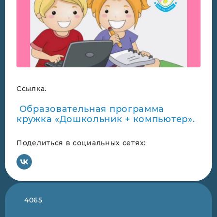
Ссылка.
Образовательная программа
кружка «Дошкольник + компьютер».
Поделиться в социальных сетях:
4065