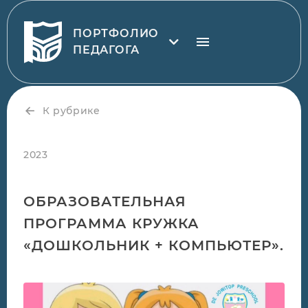
ПОРТФОЛИО
ПЕДАГОГА
К рубрике
2023
ОБРАЗОВАТЕЛЬНАЯ
ПРОГРАММА КРУЖКА
«ДОШКОЛЬНИК + КОМПЬЮТЕР».