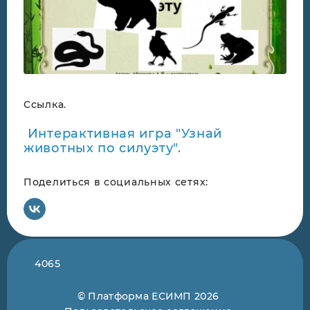
Ссылка.
Интерактивная игра "Узнай
животных по силуэту".
Поделиться в социальных сетях:
4065
© Платформа ЕСИМП 2026