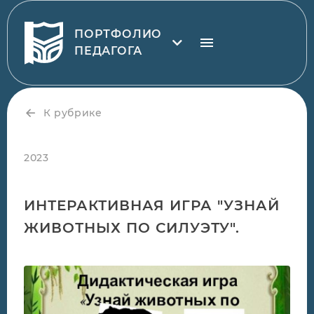
ПОРТФОЛИО
ПЕДАГОГА
К рубрике
2023
ИНТЕРАКТИВНАЯ ИГРА "УЗНАЙ
ЖИВОТНЫХ ПО СИЛУЭТУ".