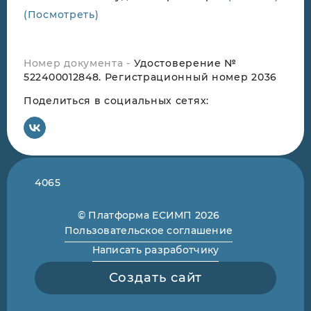
(Посмотреть)
Номер документа -
Удостоверение №
522400012848. Регистрационный номер 2036
Поделиться в социальных сетях:
4065
© Платформа ЕСИМП 2026
Пользовательское соглашение
Написать разработчику
Создать сайт