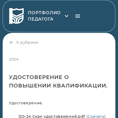
ПОРТФОЛИО
ПЕДАГОГА
К рубрике
2024
УДОСТОВЕРЕНИЕ О
ПОВЫШЕНИИ КВАЛИФИКАЦИИ.
Удостоверение.
120-24 Скан удостоверений.pdf
(Скачать)