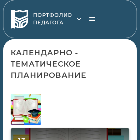
ПОРТФОЛИО
ПЕДАГОГА
КАЛЕНДАРНО -
ТЕМАТИЧЕСКОЕ
ПЛАНИРОВАНИЕ