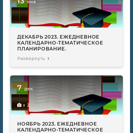
13
янв
ДЕКАБРЬ 2023. ЕЖЕДНЕВНОЕ
КАЛЕНДАРНО-ТЕМАТИЧЕСКОЕ
ПЛАНИРОВАНИЕ.
Развернуть
7
дек
x 2
НОЯБРЬ 2023. ЕЖЕДНЕВНОЕ
КАЛЕНДАРНО-ТЕМАТИЧЕСКОЕ