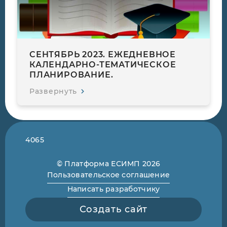
СЕНТЯБРЬ 2023. ЕЖЕДНЕВНОЕ
КАЛЕНДАРНО-ТЕМАТИЧЕСКОЕ
ПЛАНИРОВАНИЕ.
Развернуть
4065
© Платформа ЕСИМП 2026
Пользовательское соглашение
Написать разработчику
Создать сайт