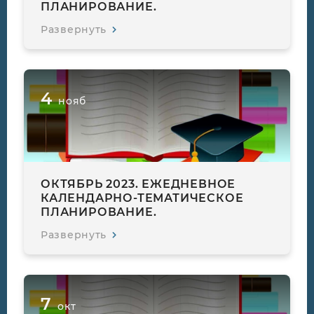
ПЛАНИРОВАНИЕ.
Развернуть
4
нояб
ОКТЯБРЬ 2023. ЕЖЕДНЕВНОЕ
КАЛЕНДАРНО-ТЕМАТИЧЕСКОЕ
ПЛАНИРОВАНИЕ.
Развернуть
7
окт