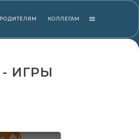
РОДИТЕЛЯМ
КОЛЛЕГАМ
- ИГРЫ