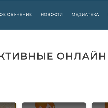
ОЕ ОБУЧЕНИЕ
НОВОСТИ
МЕДИАТЕКА
КТИВНЫЕ ОНЛАЙН 