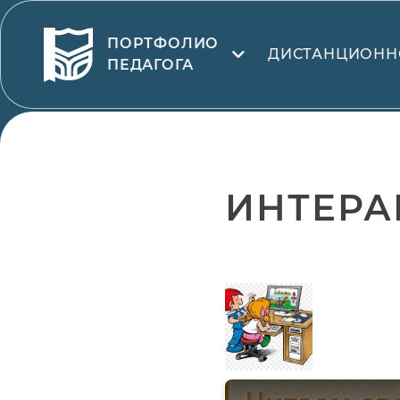
ПОРТФОЛИО
ДИСТАНЦИОНН
ПЕДАГОГА
ИНТЕРА