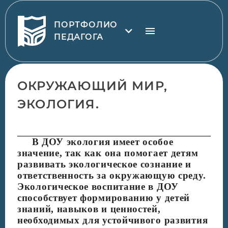
ПОРТФОЛИО
ПЕДАГОГА
ОКРУЖАЮЩИЙ МИР,
ЭКОЛОГИЯ.
В ДОУ экология имеет особое
значение, так как она помогает детям
развивать экологическое сознание и
ответственность за окружающую среду.
Экологическое воспитание в ДОУ
способствует формированию у детей
знаний, навыков и ценностей,
необходимых для устойчивого развития