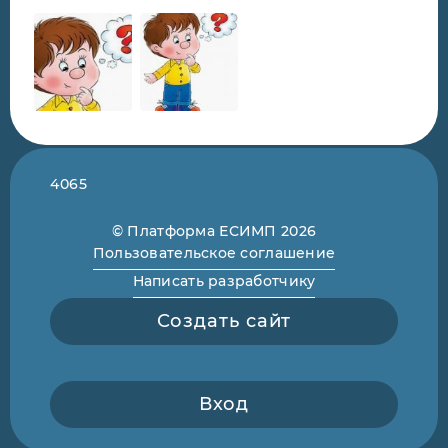
4065
© Платформа ЕСИМП 2026
Пользовательское соглашение
Написать разработчику
Создать сайт
Вход