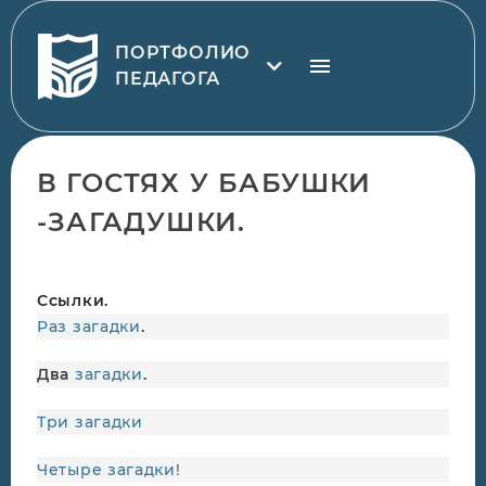
ПОРТФОЛИО
ПЕДАГОГА
В ГОСТЯХ У БАБУШКИ
-ЗАГАДУШКИ.
Ссылки.
Раз загадки
.
Два
загадки
.
Три загадки
Четыре загадки!